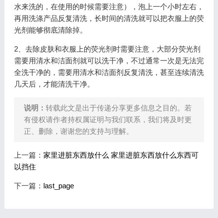
水来洗的，在使用的时候需要注意），泡上一个小时左右，
再用洗涤产品反复清洗，长时间的清洗就可以把衣服上的荧
光剂能够彻底清除掉。
2、去除皮肤和衣服上的荧光剂时需要注意，大部分荧光剂
需要用清水和洁面剂就可以洗干净，不过通常一次是无法完
全洗干净的，需要用清水和洁面剂反复清洗，甚至连续清洗
几天后，才能清洗干净。
说明：
转载此文是出于传递分享更多信息之目的。若
有侵权请作者持权属证明与我们联系，我们将及时更
正、删除，谢谢您的支持与理解。
上一篇：
家里进脏东西放什么 家里进脏东西放什么东西可
以挡住
下一篇：
last_page