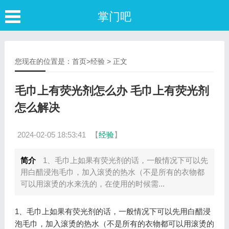
掌门吧
您现在的位置是：
首页
>
经验
> 正文
毛巾上有荧光剂怎么办 毛巾上有荧光剂
怎么解决
2024-02-05 18:53:41
【
经验
】
简介
1、毛巾上如果有荧光剂的话，一般情况下可以先
用白醋浸泡毛巾，加入滚烫的热水（不是所有的衣物都
可以用滚烫的水来洗的，在使用的时候需...
1、毛巾上如果有荧光剂的话，一般情况下可以先用白醋浸
泡毛巾，加入滚烫的热水（不是所有的衣物都可以用滚烫的