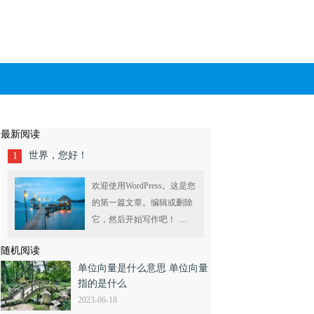
最新阅读
世界，您好！
1
欢迎使用WordPress。这是您
的第一篇文章。编辑或删除
它，然后开始写作吧！ ....
随机阅读
单位向量是什么意思 单位向量
指的是什么
2023-06-18