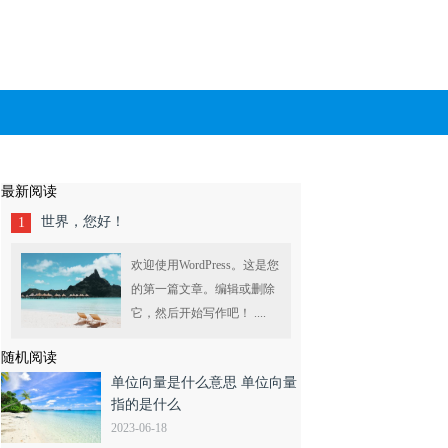
最新阅读
世界，您好！
1
欢迎使用WordPress。这是您
的第一篇文章。编辑或删除
它，然后开始写作吧！ ....
随机阅读
单位向量是什么意思 单位向量
指的是什么
2023-06-18