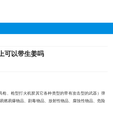
上可以带生姜吗
具枪、枪型打火机胶其它各种类型的带有攻击型的武器）弹
易燃易爆物品、剧毒物品、放射性物品、腐蚀性物品、危险