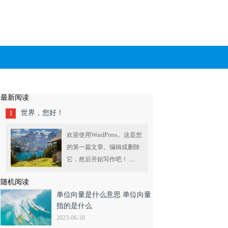
最新阅读
世界，您好！
1
欢迎使用WordPress。这是您
的第一篇文章。编辑或删除
它，然后开始写作吧！ ....
随机阅读
单位向量是什么意思 单位向量
指的是什么
2023-06-18