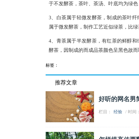
于不发酵茶，茶叶、茶汤、叶底均为绿色
3、白茶属于轻微发酵茶，制成的茶叶纤
属于微发酵茶，制作工艺近似绿茶，比绿
4、青茶属于半发酵茶，有红茶的鲜醇和
酵茶，因制成的而成品茶颜色呈黑色故而
标签：
推荐文章
好听的网名男
栏目：
经验
/ 时间：2