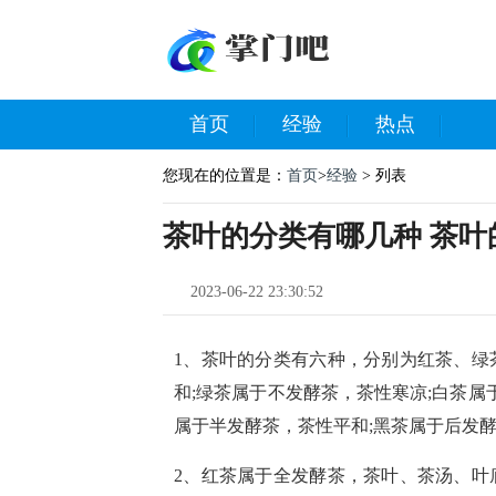
首页
经验
热点
您现在的位置是：
首页
>
经验
> 列表
茶叶的分类有哪几种 茶叶
2023-06-22 23:30:52
1、茶叶的分类有六种，分别为红茶、绿
和;绿茶属于不发酵茶，茶性寒凉;白茶属
属于半发酵茶，茶性平和;黑茶属于后发
2、红茶属于全发酵茶，茶叶、茶汤、叶