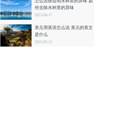
怎么去除运动水杯里的异味 如
何去除水杯里的异味
2023-06-17
美元用英语怎么说 美元的英文
是什么
2023-05-15