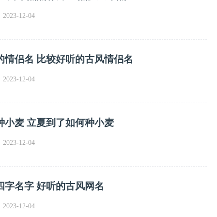
023-12-04
的情侣名 比较好听的古风情侣名
023-12-04
种小麦 立夏到了如何种小麦
023-12-04
四字名字 好听的古风网名
023-12-04